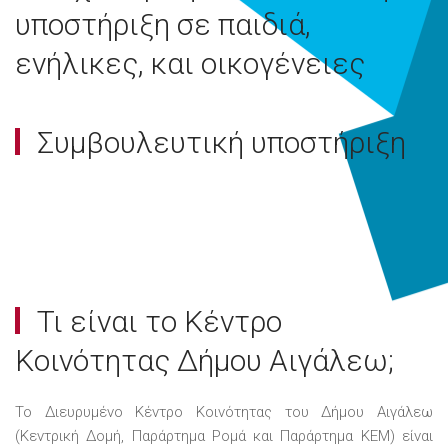
υποστήριξη σε παιδιά,
ενήλικες, και οικογένειες
Συμβουλευτική υποστήριξη
Τι είναι το Κέντρο
Κοινότητας Δήμου Αιγάλεω;
Το Διευρυμένο Κέντρο Κοινότητας του Δήμου Αιγάλεω
(Κεντρική Δομή, Παράρτημα Ρομά και Παράρτημα ΚΕΜ) είναι