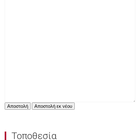
Τοποθεσία