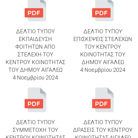
ΔΕΛΤΙΟ ΤΥΠΟΥ
ΔΕΛΤΙΟ ΤΥΠΟΥ
ΕΚΠΑΙΔΕΥΣΗ
ΕΠΙΣΚΕΨΕΙΣ ΣΤΕΛΕΧΩΝ
ΦΟΙΤΗΤΩΝ ΑΠΟ
ΤΟΥ ΚΕΝΤΡΟΥ
ΣΤΕΛΕΧΗ ΤΟΥ
ΚΟΙΝΟΤΗΤΑΣ ΤΟΥ
ΚΕΝΤΡΟΥ ΚΟΙΝΟΤΗΤΑΣ
ΔΗΜΟΥ ΑΙΓΑΛΕΩ
ΤΟΥ ΔΗΜΟΥ ΑΙΓΑΛΕΩ
4 Νοεμβρίου 2024
4 Νοεμβρίου 2024
ΔΕΛΤΙΟ ΤΥΠΟΥ
ΔΕΛΤΙΟ ΤΥΠΟΥ
ΣΥΜΜΕΤΟΧΗ ΤΟΥ
ΔΡΑΣΕΙΣ ΤΟΥ ΚΕΝΤΡΟΥ
ΚΕΝΤΡΟΥ ΚΟΙΝΟΤΗΤΑΣ
ΚΟΙΝΟΤΗΤΑΣ ΑΙΓΑΛΕΩ