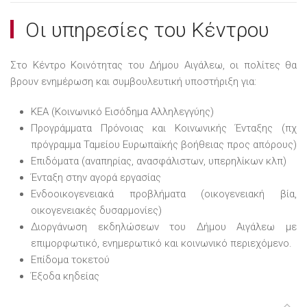
Οι υπηρεσίες του Κέντρου
Στο Κέντρο Κοινότητας του Δήμου Αιγάλεω, οι πολίτες θα
βρουν ενημέρωση και συμβουλευτική υποστήριξη για:
ΚΕΑ (Κοινωνικό Εισόδημα Αλληλεγγύης)
Προγράμματα Πρόνοιας και Κοινωνικής Ένταξης (πχ
πρόγραμμα Ταμείου Ευρωπαϊκής βοήθειας προς απόρους)
Επιδόματα (αναπηρίας, ανασφάλιστων, υπερηλίκων κλπ)
Ένταξη στην αγορά εργασίας
Ενδοοικογενειακά προβλήματα (οικογενειακή βία,
οικογενειακές δυσαρμονίες)
Διοργάνωση εκδηλώσεων του Δήμου Αιγάλεω με
επιμορφωτικό, ενημερωτικό και κοινωνικό περιεχόμενο.
Επίδομα τοκετού
Έξοδα κηδείας