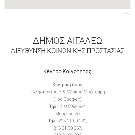
ΔΗΜΟΣ ΑΙΓΑΛΕΩ
ΔΙΕΥΘΥΝΣΗ ΚΟΙΝΩΝΙΚΗΣ ΠΡΟΣΤΑΣΙΑΣ
Κέντρο Κοινότητας
Κεντρική δομή
Ελλησπόντου 7 & Μάρκου Μπότσαρη
(1ος Όροφος)
Τηλ.:
210 5982 944
Μαρμαρά 26
Τηλ.:
213 21 00 229,
213 21 00 237,