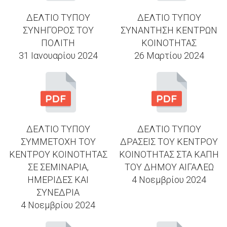
ΔΕΛΤΙΟ ΤΥΠΟΥ
ΔΕΛΤΙΟ ΤΥΠΟΥ
ΣΥΝΗΓΟΡΟΣ ΤΟΥ
ΣΥΝΑΝΤΗΣΗ ΚΕΝΤΡΩΝ
ΠΟΛΙΤΗ
ΚΟΙΝΟΤΗΤΑΣ
31 Ιανουαρίου 2024
26 Μαρτίου 2024
ΔΕΛΤΙΟ ΤΥΠΟΥ
ΔΕΛΤΙΟ ΤΥΠΟΥ
ΣΥΜΜΕΤΟΧΗ ΤΟΥ
ΔΡΑΣΕΙΣ ΤΟΥ ΚΕΝΤΡΟΥ
ΚΕΝΤΡΟΥ ΚΟΙΝΟΤΗΤΑΣ
ΚΟΙΝΟΤΗΤΑΣ ΣΤΑ ΚΑΠΗ
ΣΕ ΣΕΜΙΝΑΡΙΑ,
ΤΟΥ ΔΗΜΟΥ ΑΙΓΑΛΕΩ
ΗΜΕΡΙΔΕΣ ΚΑΙ
4 Νοεμβρίου 2024
ΣΥΝΕΔΡΙΑ
4 Νοεμβρίου 2024