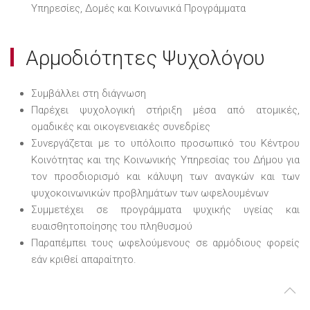
Υπηρεσίες, Δομές και Κοινωνικά Προγράμματα
Αρμοδιότητες Ψυχολόγου
Συμβάλλει στη διάγνωση
Παρέχει ψυχολογική στήριξη μέσα από ατομικές,
ομαδικές και οικογενειακές συνεδρίες
Συνεργάζεται με το υπόλοιπο προσωπικό του Κέντρου
Κοινότητας και της Κοινωνικής Υπηρεσίας του Δήμου για
τον προσδιορισμό και κάλυψη των αναγκών και των
ψυχοκοινωνικών προβλημάτων των ωφελουμένων
Συμμετέχει σε προγράμματα ψυχικής υγείας και
ευαισθητοποίησης του πληθυσμού
Παραπέμπει τους ωφελούμενους σε αρμόδιους φορείς
εάν κριθεί απαραίτητο.