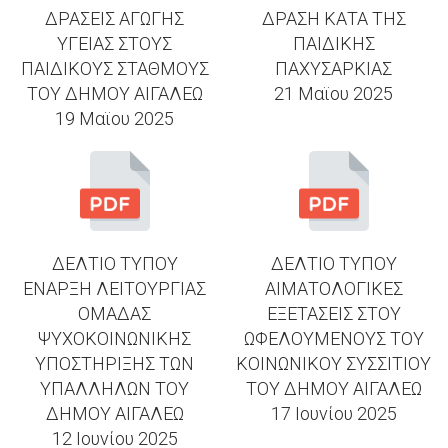
ΔΡΑΣΕΙΣ ΑΓΩΓΗΣ
ΔΡΑΣΗ ΚΑΤΑ ΤΗΣ
ΥΓΕΙΑΣ ΣΤΟΥΣ
ΠΑΙΔΙΚΗΣ
ΠΑΙΔΙΚΟΥΣ ΣΤΑΘΜΟΥΣ
ΠΑΧΥΣΑΡΚΙΑΣ
ΤΟΥ ΔΗΜΟΥ ΑΙΓΑΛΕΩ
21 Μαϊου 2025
19 Μαϊου 2025
ΔΕΛΤΙΟ ΤΥΠΟΥ
ΔΕΛΤΙΟ ΤΥΠΟΥ
ΕΝΑΡΞΗ ΛΕΙΤΟΥΡΓΙΑΣ
ΑΙΜΑΤΟΛΟΓΙΚΕΣ
ΟΜΑΔΑΣ
ΕΞΕΤΑΣΕΙΣ ΣΤΟΥ
ΨΥΧΟΚΟΙΝΩΝΙΚΗΣ
ΩΦΕΛΟΥΜΕΝΟΥΣ ΤΟΥ
ΥΠΟΣΤΗΡΙΞΗΣ ΤΩΝ
ΚΟΙΝΩΝΙΚΟΥ ΣΥΣΣΙΤΙΟΥ
ΥΠΑΛΛΗΛΩΝ ΤΟΥ
ΤΟΥ ΔΗΜΟΥ ΑΙΓΑΛΕΩ
ΔΗΜΟΥ ΑΙΓΑΛΕΩ
17 Ιουνίου 2025
12 Ιουνίου 2025