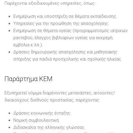
Παρέχονται εξειδικευμένες υπηρεσίες, όπως:
Ενημέρωση και υποστήριξη σε θέματα εκπαίδευσης.
Υπηρεσίες για την προώθηση της απασχόλησης.
Ενημέρωση σε θέματα υγείας (προγραμματισμός ιατρικών
ραντεβού, έλεγχος βιβλιαρίων υγείας για εκκρεμή
εμβόλια κ.λπ.).
Δράσεις δημιουργικής απασχόλησης και μαθησιακής
στήριξης για παιδιά προσχολικής και σχολικής ηλικίας.
Παράρτημα ΚΕΜ
Εξυπηρετεί νόμιμα διαμένοντες μετανάστες, αιτούντες/
δικαιούχους διεθνούς προστασίας, παρέχοντας:
Δράσεις κοινωνικής ένταξης.
Νομική συμβουλευτική.
Διδασκαλία της ελληνικής γλώσσας.