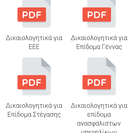
Δικαιολογητικά για
Δικαιολογητικά για
EEE
Eπίδομα Γέννας
Δικαιολογητικά για
Δικαιολογητικά για
Eπίδομα Στέγασης
επίδομα
ανασφάλιστων
υπερηλίκων