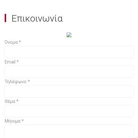
Επικοινωνία
Όνομα
*
Email
*
Τηλέφωνο
*
Θέμα
*
Μήνυμα
*