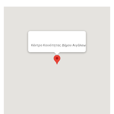
Κέντρο Κοινότητας Δήμου Αιγάλεω