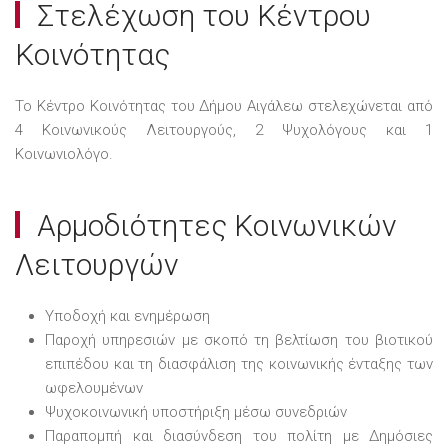
Στελέχωση του Κέντρου
Κοινότητας
Το Κέντρο Κοινότητας του Δήμου Αιγάλεω στελεχώνεται από
4 Κοινωνικούς Λειτουργούς, 2 Ψυχολόγους και 1
Κοινωνιολόγο.
Αρμοδιότητες Κοινωνικών
Λειτουργών
Υποδοχή και ενημέρωση
Παροχή υπηρεσιών με σκοπό τη βελτίωση του βιοτικού
επιπέδου και τη διασφάλιση της κοινωνικής ένταξης των
ωφελουμένων
Ψυχοκοινωνική υποστήριξη μέσω συνεδριών
Παραπομπή και διασύνδεση του πολίτη με Δημόσιες