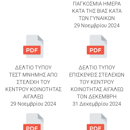
ΠΑΓΚΟΣΜΙΑ ΗΜΕΡΑ
ΚΑΤΑ ΤΗΣ ΒΙΑΣ ΚΑΤΑ
ΤΩΝ ΓΥΝΑΙΚΩΝ
29 Νοεμβρίου 2024
ΔΕΛΤΙΟ ΤΥΠΟΥ
ΔΕΛΤΙΟ ΤΥΠΟΥ
ΤΕΣΤ ΜΝΗΜΗΣ ΑΠΟ
ΕΠΙΣΚΕΨΕΙΣ ΣΤΕΛΕΧΩΝ
ΣΤΕΛΕΧΗ ΤΟΥ
ΤΟΥ ΚΕΝΤΡΟΥ
ΚΕΝΤΡΟΥ ΚΟΙΝΟΤΗΤΑΣ
ΚΟΙΝΟΤΗΤΑΣ ΑΙΓΑΛΕΩ
ΑΙΓΑΛΕΩ
ΤΟΝ ΔΕΚΕΜΒΡΗ
29 Νοεμβρίου 2024
31 Δεκεμβρίου 2024