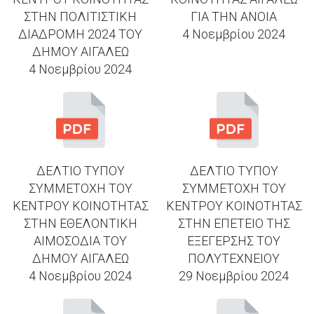
ΣΤΗΝ ΠΟΛΙΤΙΣΤΙΚΗ
ΓΙΑ ΤΗΝ ΑΝΟΙΑ
ΔΙΑΔΡΟΜΗ 2024 ΤΟΥ
4 Νοεμβρίου 2024
ΔΗΜΟΥ ΑΙΓΑΛΕΩ
4 Νοεμβρίου 2024
ΔΕΛΤΙΟ ΤΥΠΟΥ
ΔΕΛΤΙΟ ΤΥΠΟΥ
ΣΥΜΜΕΤΟΧΗ ΤΟΥ
ΣΥΜΜΕΤΟΧΗ ΤΟΥ
ΚΕΝΤΡΟΥ ΚΟΙΝΟΤΗΤΑΣ
ΚΕΝΤΡΟΥ ΚΟΙΝΟΤΗΤΑΣ
ΣΤΗΝ ΕΘΕΛΟΝΤΙΚΗ
ΣΤΗΝ ΕΠΕΤΕΙΟ ΤΗΣ
ΑΙΜΟΣΟΔΙΑ ΤΟΥ
ΕΞΕΓΕΡΣΗΣ ΤΟΥ
ΔΗΜΟΥ ΑΙΓΑΛΕΩ
ΠΟΛΥΤΕΧΝΕΙΟΥ
4 Νοεμβρίου 2024
29 Νοεμβρίου 2024