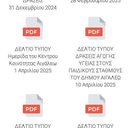
ΔΡΑΣΕΙΣ
28 Φεβρουαρίου 2025
31 Δεκεμβρίου 2024
ΔΕΛΤΙΟ ΤΥΠΟΥ
ΔΕΛΤΙΟ ΤΥΠΟΥ
Ημερίδα του Κέντρου
ΔΡΑΣΕΙΣ ΑΓΩΓΗΣ
Κοινότητας Αιγάλεω
ΥΓΕΙΑΣ ΣΤΟΥΣ
1 Απριλίου 2025
ΠΑΙΔΙΚΟΥΣ ΣΤΑΘΜΟΥΣ
ΤΟΥ ΔΗΜΟΥ ΑΙΓΑΛΕΩ
10 Απριλίου 2025
ΔΕΛΤΙΟ ΤΥΠΟΥ
ΔΕΛΤΙΟ ΤΥΠΟΥ