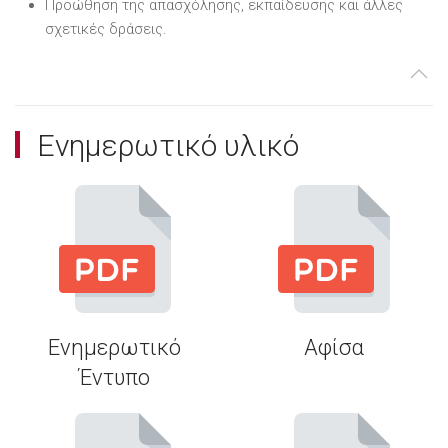
Προώθηση της απασχόλησης, εκπαίδευσης και άλλες
σχετικές δράσεις.
Ενημερωτικό υλικό
Ενημερωτικό
Αφίσα
Έντυπο