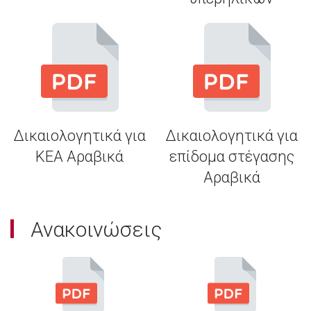
Δικαιολογητικά για
Δικαιολογητικά για
KEA Αραβικά
επίδομα στέγασης
Αραβικά
Ανακοινώσεις