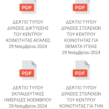
ΔΕΛΤΙΟ ΤΥΠΟΥ
ΔΕΛΤΙΟ ΤΥΠΟΥ
ΔΡΑΣΕΙΣ ΔΙΚΤΥΩΣΗΣ
ΔΡΑΣΕΙΣ ΣΤΕΛΕΧΩΝ
ΤΟΥ ΚΕΝΤΡΟΥ
ΤΟΥ ΚΕΝΤΡΟΥ
ΚΟΙΝΟΤΗΤΑΣ ΑΙΓΑΛΕΩ
ΚΟΙΝΟΤΗΤΑΣ ΓΙΑ
29 Νοεμβρίου 2024
ΘΕΜΑΤΑ ΥΓΕΙΑΣ
29 Νοεμβρίου 2024
ΔΕΛΤΙΟ ΤΥΠΟΥ
ΔΕΛΤΙΟ ΤΥΠΟΥ
ΕΚΠΑΙΔΕΥΤΙΚΕΣ
ΔΡΑΣΕΙΣ ΣΤΕΛΕΧΩΝ
ΗΜΕΡΙΔΕΣ ΝΟΕΜΒΡΙΟΥ
ΤΟΥ ΚΕΝΤΡΟΥ
29 Νοεμβρίου 2024
ΚΟΙΝΟΤΗΤΑΣ ΓΙΑ ΤΗΝ