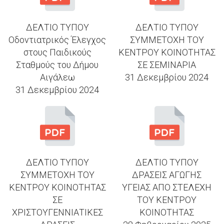
ΔΕΛΤΙΟ ΤΥΠΟΥ
ΔΕΛΤΙΟ ΤΥΠΟΥ
Οδοντιατρικός Έλεγχος
ΣΥΜΜΕΤΟΧΗ ΤΟΥ
στους Παιδικούς
ΚΕΝΤΡΟΥ ΚΟΙΝΟΤΗΤΑΣ
Σταθμούς του Δήμου
ΣΕ ΣΕΜΙΝΑΡΙΑ
Αιγάλεω
31 Δεκεμβρίου 2024
31 Δεκεμβρίου 2024
ΔΕΛΤΙΟ ΤΥΠΟΥ
ΔΕΛΤΙΟ ΤΥΠΟΥ
ΣΥΜΜΕΤΟΧΗ ΤΟΥ
ΔΡΑΣΕΙΣ ΑΓΩΓΗΣ
ΚΕΝΤΡΟΥ ΚΟΙΝΟΤΗΤΑΣ
ΥΓΕΙΑΣ ΑΠΟ ΣΤΕΛΕΧΗ
ΣΕ
ΤΟΥ ΚΕΝΤΡΟΥ
ΧΡΙΣΤΟΥΓΕΝΝΙΑΤΙΚΕΣ
ΚΟΙΝΟΤΗΤΑΣ