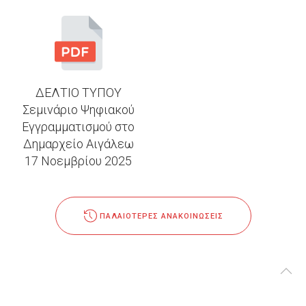
ΔΕΛΤΙΟ ΤΥΠΟΥ
Σεμινάριο Ψηφιακού
Εγγραμματισμού στο
Δημαρχείο Αιγάλεω
17 Νοεμβρίου 2025
ΠΑΛΑΙΌΤΕΡΕΣ ΑΝΑΚΟΙΝΏΣΕΙΣ