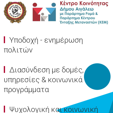
Υποδοχή - ενημέρωση
πολιτών
Διασύνδεση με δομές,
υπηρεσίες & κοινωνικά
προγράμματα
Ψυχολογική και κοινωνική