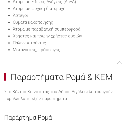
Άτομα με Ειδικές Ανάγκες (ΑμΕΑ)
Άτομα με ψυχική διαταραχή
Άστεγοι
Θύματα κακοποίησης
Άτομα με παραβατική συμπεριφορά
Χρήστες και πρώην χρήστες ουσιών
Παλιννοστούντες
Μετανάστες, πρόσφυγες
Παραρτήματα Ρομά & ΚΕΜ
Στο Κέντρο Κοινότητας του Δήμου Αιγάλεω λειτουργούν
παράλληλα τα εξής παραρτήματα:
Παράρτημα Ρομά